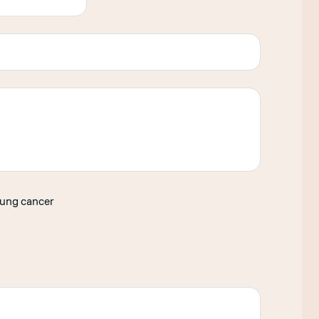
lung cancer