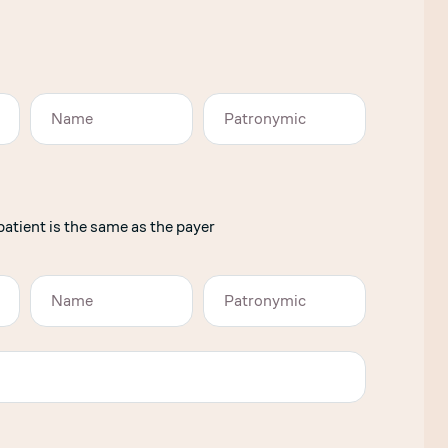
atient is the same as the payer