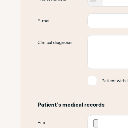
E-mail
Clinical diagnosis
✓
Patient with 
Patient’s medical records
File