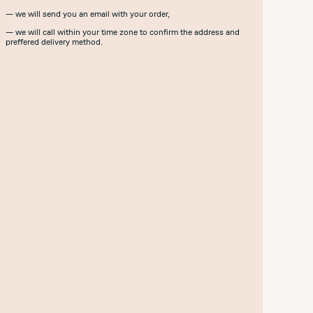
— we will send you an email with your order,
— we will call within your time zone to confirm the address and
preffered delivery method.