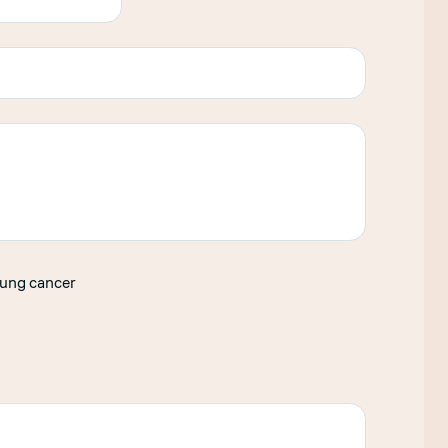
lung cancer