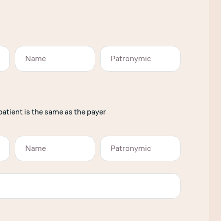
atient is the same as the payer