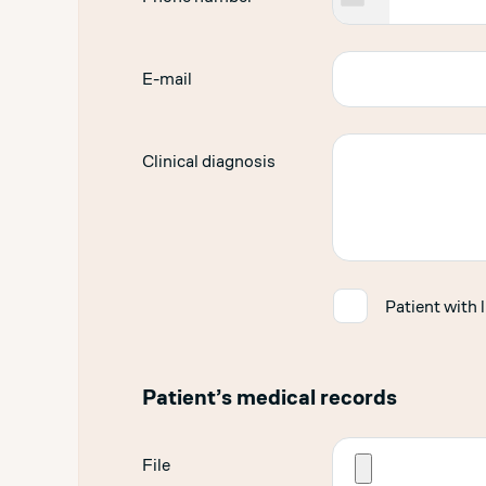
E-mail
Clinical diagnosis
✓
Patient with 
Patient’s medical records
File