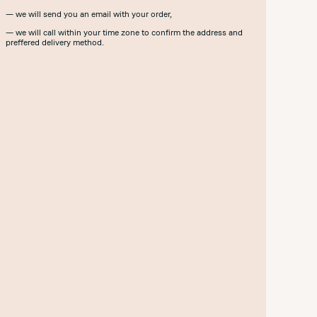
— we will send you an email with your order,
— we will call within your time zone to confirm the address and
preffered delivery method.