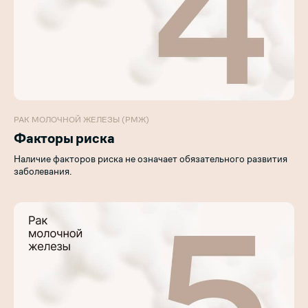
РАК МОЛОЧНОЙ ЖЕЛЕЗЫ (РМЖ)
Факторы риска
Наличие факторов риска не означает обязательного развития
заболевания.