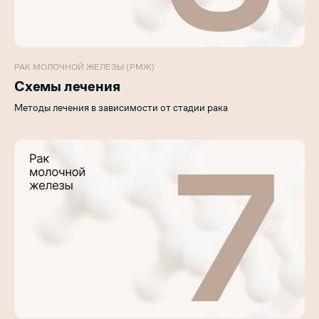
РАК МОЛОЧНОЙ ЖЕЛЕЗЫ (РМЖ)
Схемы лечения
Методы лечения в зависимости от стадии рака