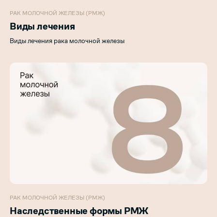
РАК МОЛОЧНОЙ ЖЕЛЕЗЫ (РМЖ)
Виды лечения
Виды лечения рака молочной железы
РАК МОЛОЧНОЙ ЖЕЛЕЗЫ (РМЖ)
Наследственные формы РМЖ