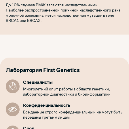
До 10% случаев РМЖ являются наследственными.
Наиболее распространенной причиной наследственного рака
молочной железы является наследственная мутация в гене
BRCA1 или BRCA2.
Лаборатория First Genetics
Специалисты
Многолетний опыт работы в области генетики,
лабораторной диагностики и биоинформатики
Конфиденциальность
Все данные строго конфиденциальны и не могут быть
переданы третьим лицам
Срок