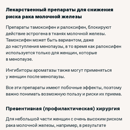
Лекарственный препараты для снижения
риска рака молочной железы
Препараты тамоксифен и ралоксифен, блокируют
действие эстрогена в тканях молочной железы.
Тамоксифен может быть вариантом, даже
до наступления менопаузы, в то время как ралоксифен
используется только для женщин, которые
в менопаузе.
Ингибиторы ароматазы также могут применяться
у женщин после менопаузы.
Все эти препараты имеют побочные эффекты, поэтому
важно понимать возможную пользу и риски их приема.
Превентивная (профилактическая) хирургия
Для небольшой части женщин с очень высоким риском
рака молочной железы, например, в результате