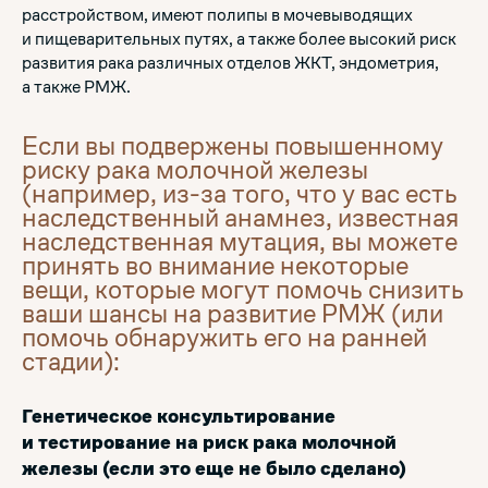
расстройством, имеют полипы в мочевыводящих
и пищеварительных путях, а также более высокий риск
развития рака различных отделов ЖКТ, эндометрия,
а также РМЖ.
Если вы подвержены повышенному
риску рака молочной железы
(например, из-за того, что у вас есть
наследственный анамнез, известная
наследственная мутация, вы можете
принять во внимание некоторые
вещи, которые могут помочь снизить
ваши шансы на развитие РМЖ (или
помочь обнаружить его на ранней
стадии):
Генетическое консультирование
и тестирование на риск рака молочной
железы (если это еще не было сделано)