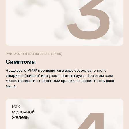
РАК МОЛОЧНОЙ ЖЕЛЕЗЫ (РМЖ)
Симптомы
Чаще всего РМЖ проявляется в виде безболезненного
«шарика» (шишки) или уплотнения в груди. При этом если
масса твердая и с неровными краями, то вероятность рака
выше.