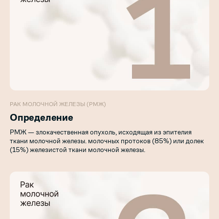
РАК МОЛОЧНОЙ ЖЕЛЕЗЫ (РМЖ)
Определение
РМЖ — злокачественная опухоль, исходящая из эпителия
ткани молочной железы. молочных протоков (85%) или долек
(15%) железистой ткани молочной железы.