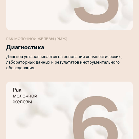
РАК МОЛОЧНОЙ ЖЕЛЕЗЫ (РМЖ)
Диагностика
Диагноз устанавливается на основании анамнестических,
лабораторных данных и результатов инструментального
обследования.