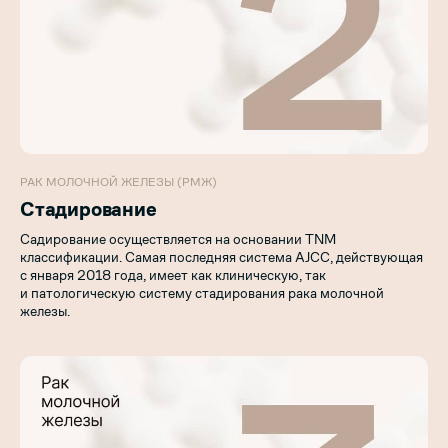
РАК МОЛОЧНОЙ ЖЕЛЕЗЫ (РМЖ)
Стадирование
Садирование осуществляется на основании TNM
классификации. Самая последняя система AJCC, действующая
с января 2018 года, имеет как клиническую, так
и патологическую систему стадирования рака молочной
железы.