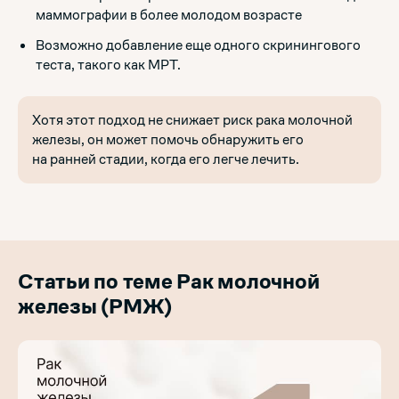
маммографии в более молодом возрасте
Возможно добавление еще одного скринингового
теста, такого как МРТ.
Хотя этот подход не снижает риск рака молочной
железы, он может помочь обнаружить его
на ранней стадии, когда его легче лечить.
Статьи по теме Рак молочной
железы (РМЖ)