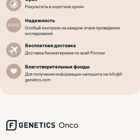
Результаты в короткие сроки
Надежность
Особый контроль на каждом этапе проведения
исследования
Бесплатная доставка
Доставка биоматериала по всей России
Благотворительные фонды
Для получения информации напишите на info@f-
genetics.com