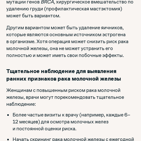
мутации генов
BRCA
, хирургическое вмешательство по
удалению груди (профилактическая мастэктомия)
может быть вариантом.
Другим вариантом может быть удаление яичников,
которые являются основным источником эстрогена
в организме. Хотя операция может снизить риск рака
молочной железы, она не может устранить его
полностью и может иметь свои побочные эффекты.
Тщательное наблюдение для выявления
ранних признаков рака молочной железы
Женщинам с повышенным риском рака молочной
железы, врачи могут порекомендовать тщательное
наблюдение:
Более частые визиты к врачу (например, каждые 6–
12 месяцев) для осмотра молочных желез
и постоянной оценки риска.
Начать скрининг рака молочной железы с ежегодной