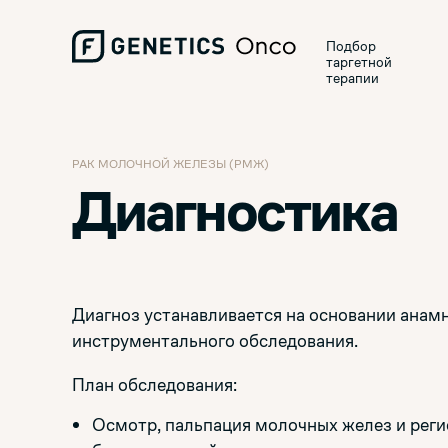
Подбор
таргетной
терапии
РАК МОЛОЧНОЙ ЖЕЛЕЗЫ (РМЖ)
Диагностика
Диагноз устанавливается на основании анам
инструментального обследования.
План обследования:
Осмотр, пальпация молочных желез и рег