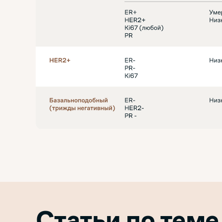
Статьи по тем