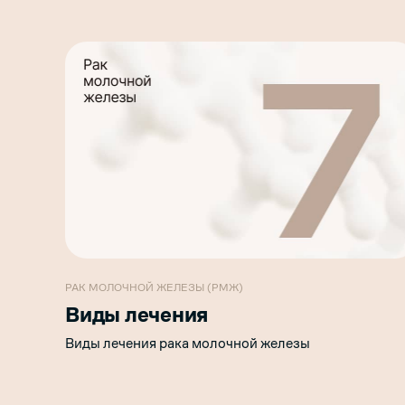
РАК МОЛОЧНОЙ ЖЕЛЕЗЫ (РМЖ)
Виды лечения
Виды лечения рака молочной железы