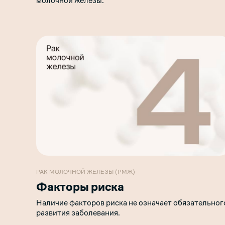
молочной железы.
РАК МОЛОЧНОЙ ЖЕЛЕЗЫ (РМЖ)
Факторы риска
Наличие факторов риска не означает обязательног
развития заболевания.