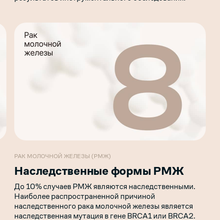
РАК МОЛОЧНОЙ ЖЕЛЕЗЫ (РМЖ)
Наследственные формы РМЖ
До 10% случаев РМЖ являются наследственными.
Наиболее распространенной причиной
наследственного рака молочной железы является
наследственная мутация в гене BRCA1 или BRCA2.