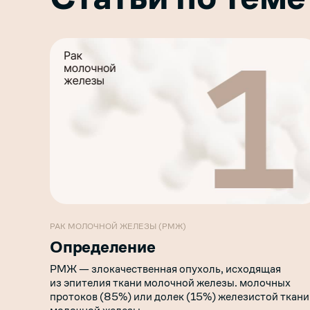
РАК МОЛОЧНОЙ ЖЕЛЕЗЫ (РМЖ)
Определение
РМЖ — злокачественная опухоль, исходящая
из эпителия ткани молочной железы. молочных
протоков (85%) или долек (15%) железистой ткани